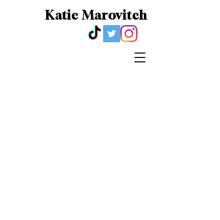
Katie Marovitch